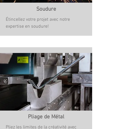
Soudure
Étincellez votre projet avec notre
expertise en soudure!
Pliage de Métal
Pliez les limites de la créativité avec