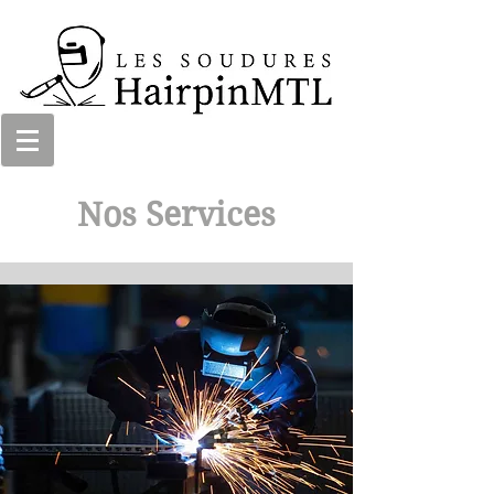
Nos Services